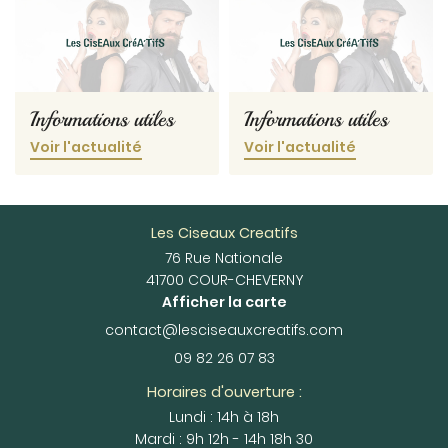
Informations utiles
Informations utiles
Voir l'actualité
Voir l'actualité
Les Ciseaux Creatifs
76 Rue Nationale
41700 COUR-CHEVERNY
Afficher la carte
09 82 26 07 83
Horaires d'ouverture :
Lundi : 14h à 18h
Mardi : 9h 12h - 14h 18h 30