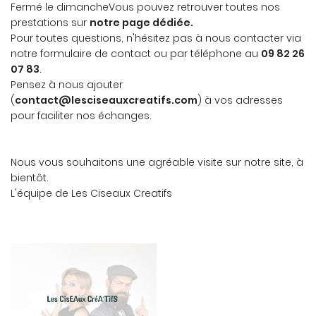
Fermé le dimancheVous pouvez retrouver toutes nos
prestations sur
notre page dédiée.
Pour toutes questions, n'hésitez pas à nous contacter via
notre formulaire de contact ou par téléphone au
09 82 26
07 83
.
Pensez à nous ajouter
(
contact@lesciseauxcreatifs.com
) à vos adresses
pour faciliter nos échanges.
Nous vous souhaitons une agréable visite sur notre site, à
bientôt.
L'équipe de Les Ciseaux Creatifs