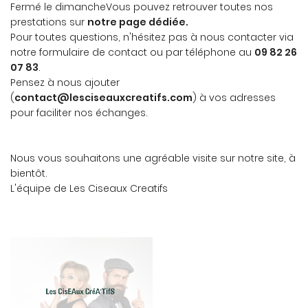
Fermé le dimancheVous pouvez retrouver toutes nos
prestations sur
notre page dédiée.
Pour toutes questions, n'hésitez pas à nous contacter via
notre formulaire de contact ou par téléphone au
09 82 26
07 83
.
Pensez à nous ajouter
(
contact@lesciseauxcreatifs.com
) à vos adresses
pour faciliter nos échanges.
Nous vous souhaitons une agréable visite sur notre site, à
bientôt.
L'équipe de Les Ciseaux Creatifs