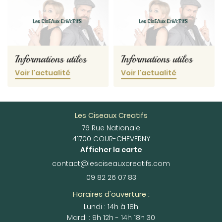
Informations utiles
Informations utiles
Voir l'actualité
Voir l'actualité
Les Ciseaux Creatifs
76 Rue Nationale
41700 COUR-CHEVERNY
Afficher la carte
09 82 26 07 83
Horaires d'ouverture :
Lundi : 14h à 18h
Mardi : 9h 12h - 14h 18h 30