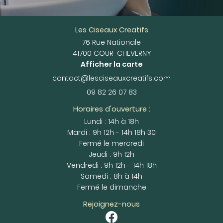
Les Ciseaux Creatifs
76 Rue Nationale
41700 COUR-CHEVERNY
Afficher la carte
09 82 26 07 83
Horaires d'ouverture :
Lundi : 14h à 18h
Mardi : 9h 12h - 14h 18h 30
Fermé le mercredi
Jeudi : 9h 12h
Vendredi : 9h 12h - 14h 18h
Samedi : 8h à 14h
Fermé le dimanche
Rejoignez-nous